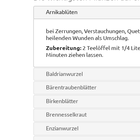
Arnikablüten
bei Zerrungen, Verstauchungen, Quet
heilenden Wunden als Umschlag.
Zubereitung:
2 Teelöffel mit 1/4 Li
Minuten ziehen lassen.
Baldrianwurzel
Bärentraubenblätter
Birkenblätter
Brennesselkraut
Enzianwurzel