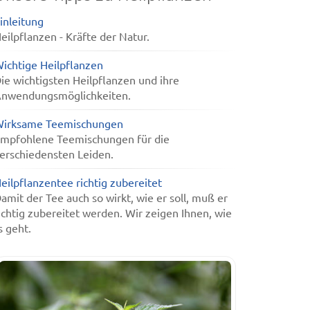
inleitung
eilpflanzen - Kräfte der Natur.
ichtige Heilpflanzen
ie wichtigsten Heilpflanzen und ihre
nwendungsmöglichkeiten.
irksame Teemischungen
mpfohlene Teemischungen für die
erschiedensten Leiden.
eilpflanzentee richtig zubereitet
amit der Tee auch so wirkt, wie er soll, muß er
ichtig zubereitet werden. Wir zeigen Ihnen, wie
s geht.