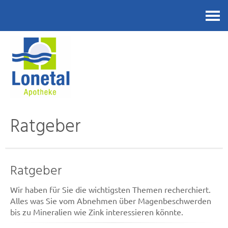
Kontakt
Ratgeber
Ratgeber
Wir haben für Sie die wichtigsten Themen recherchiert.
Alles was Sie vom Abnehmen über Magenbeschwerden
bis zu Mineralien wie Zink interessieren könnte.