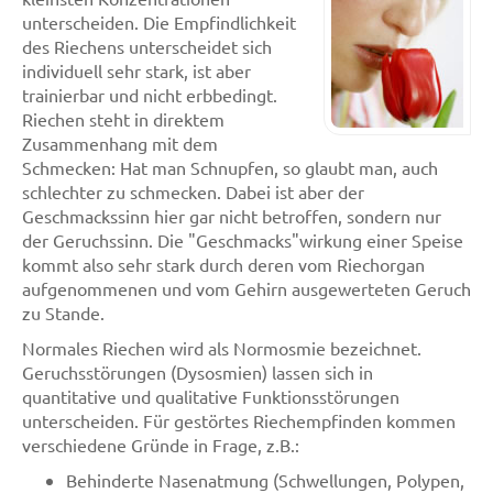
unterscheiden. Die Empfindlichkeit
des Riechens unterscheidet sich
individuell sehr stark, ist aber
trainierbar und nicht erbbedingt.
Riechen steht in direktem
Zusammenhang mit dem
Schmecken: Hat man Schnupfen, so glaubt man, auch
schlechter zu schmecken. Dabei ist aber der
Geschmackssinn hier gar nicht betroffen, sondern nur
der Geruchssinn. Die "Geschmacks"wirkung einer Speise
kommt also sehr stark durch deren vom Riechorgan
aufgenommenen und vom Gehirn ausgewerteten Geruch
zu Stande.
Normales Riechen wird als Normosmie bezeichnet.
Geruchsstörungen (Dysosmien) lassen sich in
quantitative und qualitative Funktionsstörungen
unterscheiden. Für gestörtes Riechempfinden kommen
verschiedene Gründe in Frage, z.B.:
Behinderte Nasenatmung (Schwellungen, Polypen,