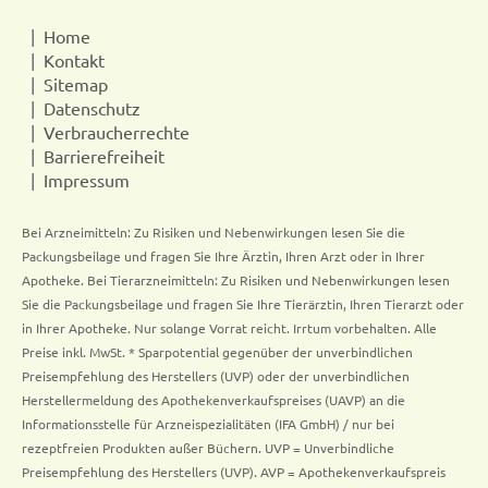
Home
Kontakt
Sitemap
Datenschutz
Verbraucherrechte
Barrierefreiheit
Impressum
Bei Arzneimitteln: Zu Risiken und Nebenwirkungen lesen Sie die
Packungsbeilage und fragen Sie Ihre Ärztin, Ihren Arzt oder in Ihrer
Apotheke. Bei Tierarzneimitteln: Zu Risiken und Nebenwirkungen lesen
Sie die Packungsbeilage und fragen Sie Ihre Tierärztin, Ihren Tierarzt oder
in Ihrer Apotheke. Nur solange Vorrat reicht. Irrtum vorbehalten. Alle
Preise inkl. MwSt. * Sparpotential gegenüber der unverbindlichen
Preisempfehlung des Herstellers (UVP) oder der unverbindlichen
Herstellermeldung des Apothekenverkaufspreises (UAVP) an die
Informationsstelle für Arzneispezialitäten (IFA GmbH) / nur bei
rezeptfreien Produkten außer Büchern. UVP = Unverbindliche
Preisempfehlung des Herstellers (UVP). AVP = Apothekenverkaufspreis