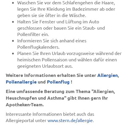
Waschen Sie vor dem Schlafengehen die Haare,
legen Sie Ihre Kleidung im Badezimmer ab oder
geben sie sie öfter in die Wäsche.
Halten Sie Fenster und Lüftung im Auto
geschlossen oder bauen Sie ein Staub- und
Pollenfilter ein.
Informieren Sie sich anhand eines
Pollenflugkalenders.
Planen Sie Ihren Urlaub vorzugsweise während der
heimischen Pollensaison und wählen dafür einen
geeigneten Urlaubsort aus.
Weitere Informationen erhalten Sie unter
Allergien
,
Pollenallergie
und
Pollenflug
!
Eine umfassende Beratung zum Thema "Allergien,
Heuschnupfen und Asthma" gibt Ihnen gern Ihr
Apotheken-Team.
Interessante Informationen bietet auch das
Allergieportal unter
www.stern.de/allergie
.