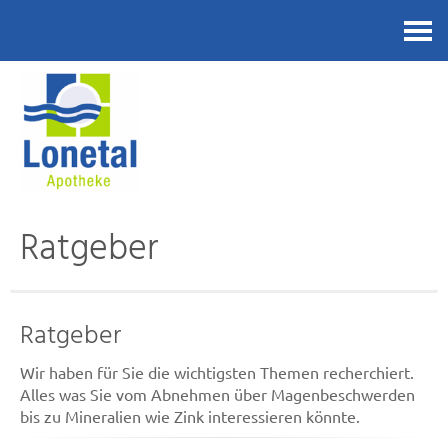
Kontakt
Ratgeber
Ratgeber
Wir haben für Sie die wichtigsten Themen recherchiert.
Alles was Sie vom Abnehmen über Magenbeschwerden
bis zu Mineralien wie Zink interessieren könnte.