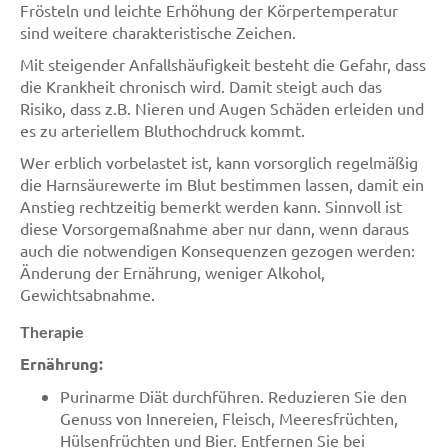
Frösteln und leichte Erhöhung der Körpertemperatur
sind weitere charakteristische Zeichen.
Mit steigender Anfallshäufigkeit besteht die Gefahr, dass
die Krankheit chronisch wird. Damit steigt auch das
Risiko, dass z.B. Nieren und Augen Schäden erleiden und
es zu arteriellem Bluthochdruck kommt.
Wer erblich vorbelastet ist, kann vorsorglich regelmäßig
die Harnsäurewerte im Blut bestimmen lassen, damit ein
Anstieg rechtzeitig bemerkt werden kann. Sinnvoll ist
diese Vorsorgemaßnahme aber nur dann, wenn daraus
auch die notwendigen Konsequenzen gezogen werden:
Änderung der Ernährung, weniger Alkohol,
Gewichtsabnahme.
Therapie
Ernährung:
Purinarme Diät durchführen. Reduzieren Sie den
Genuss von Innereien, Fleisch, Meeresfrüchten,
Hülsenfrüchten und Bier. Entfernen Sie bei