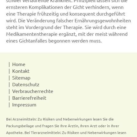
schwer verlaufende Krankheit. Prinzipiell lassen sich die
ernsteren Komplikationen der Gicht verhindern, wenn
eine Therapie frühzeitig und konsequent durchgeführt
wird. Die Veränderung falscher Ernährungsgewohnheiten
steht im Vordergrund der Therapie. Sie wird durch eine
Medikamententherapie ergänzt, mit der meist während
eines Gichtanfalles begonnen werden muss.
Home
Kontakt
Sitemap
Datenschutz
Verbraucherrechte
Barrierefreiheit
Impressum
Bei Arzneimitteln: Zu Risiken und Nebenwirkungen lesen Sie die
Packungsbeilage und fragen Sie Ihre Ärztin, Ihren Arzt oder in Ihrer
Apotheke. Bei Tierarzneimitteln: Zu Risiken und Nebenwirkungen lesen