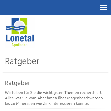
Kontakt
Ratgeber
Ratgeber
Wir haben für Sie die wichtigsten Themen recherchiert.
Alles was Sie vom Abnehmen über Magenbeschwerden
bis zu Mineralien wie Zink interessieren könnte.