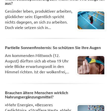
aus?
Gesünder leben, produktiver arbeiten,
glücklicher sein: Eigentlich spricht
nichts dagegen, an sich zu arbeiten.
Doch viele setzen sich in...
Partielle Sonnenfinsternis: So schützen Sie Ihre Augen
Am kommenden Mittwoch (12.
August) dürften sich ab etwa 19 Uhr
viele Blicke erwartungsvoll in den
Himmel richten. Ist der wolkenfrei,...
Brauchen ältere Menschen wirklich
Nahrungsergänzungsmittel?
«Mehr Energie», «Besseres
Gedächtnis», «Straffere Haut», «Mehr