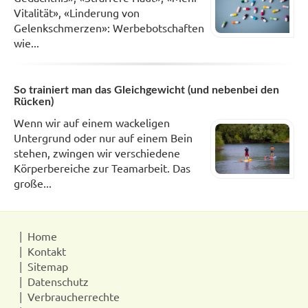
Vitalität», «Linderung von
Gelenkschmerzen»: Werbebotschaften
wie...
So trainiert man das Gleichgewicht (und nebenbei den
Rücken)
Wenn wir auf einem wackeligen
Untergrund oder nur auf einem Bein
stehen, zwingen wir verschiedene
Körperbereiche zur Teamarbeit. Das
große...
Home
Kontakt
Sitemap
Datenschutz
Verbraucherrechte