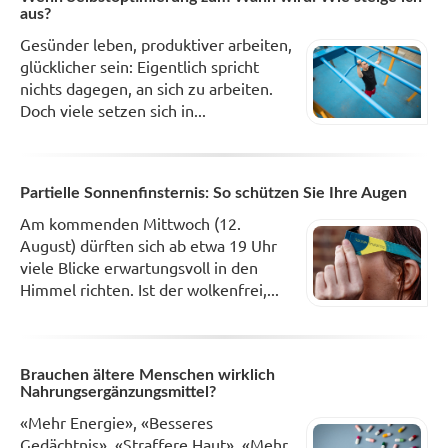
aus?
Gesünder leben, produktiver arbeiten,
glücklicher sein: Eigentlich spricht
nichts dagegen, an sich zu arbeiten.
Doch viele setzen sich in...
Partielle Sonnenfinsternis: So schützen Sie Ihre Augen
Am kommenden Mittwoch (12.
August) dürften sich ab etwa 19 Uhr
viele Blicke erwartungsvoll in den
Himmel richten. Ist der wolkenfrei,...
Brauchen ältere Menschen wirklich
Nahrungsergänzungsmittel?
«Mehr Energie», «Besseres
Gedächtnis», «Straffere Haut», «Mehr