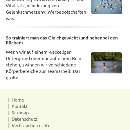
Vitalität», «Linderung von
Gelenkschmerzen»: Werbebotschaften
wie...
So trainiert man das Gleichgewicht (und nebenbei den
Rücken)
Wenn wir auf einem wackeligen
Untergrund oder nur auf einem Bein
stehen, zwingen wir verschiedene
Körperbereiche zur Teamarbeit. Das
große...
Home
Kontakt
Sitemap
Datenschutz
Verbraucherrechte