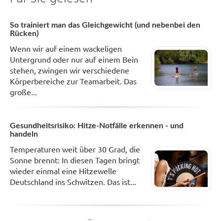
So trainiert man das Gleichgewicht (und nebenbei den
Rücken)
Wenn wir auf einem wackeligen
Untergrund oder nur auf einem Bein
stehen, zwingen wir verschiedene
Körperbereiche zur Teamarbeit. Das
große...
Gesundheitsrisiko: Hitze-Notfälle erkennen - und
handeln
Temperaturen weit über 30 Grad, die
Sonne brennt: In diesen Tagen bringt
wieder einmal eine Hitzewelle
Deutschland ins Schwitzen. Das ist...