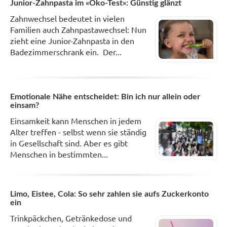
Junior-Zahnpasta im «Öko-Test»: Günstig glänzt
Zahnwechsel bedeutet in vielen
Familien auch Zahnpastawechsel: Nun
zieht eine Junior-Zahnpasta in den
Badezimmerschrank ein. Der...
Emotionale Nähe entscheidet: Bin ich nur allein oder
einsam?
Einsamkeit kann Menschen in jedem
Alter treffen - selbst wenn sie ständig
in Gesellschaft sind. Aber es gibt
Menschen in bestimmten...
Limo, Eistee, Cola: So sehr zahlen sie aufs Zuckerkonto
ein
Trinkpäckchen, Getränkedose und