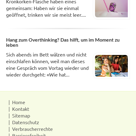
Kronkorken-Flasche haben eines
gemeinsam: Haben wir sie einmal
geöffnet, trinken wir sie meist leer....
Hang zum Overthinking? Das hilft, um im Moment zu
leben
Sich abends im Bett wälzen und nicht
einschlafen können, weil man dieses
eine Gespräch vom Vortag wieder und
wieder durchgeht: «Wie hat...
Home
Kontakt
Sitemap
Datenschutz
Verbraucherrechte
Barrierefreiheit