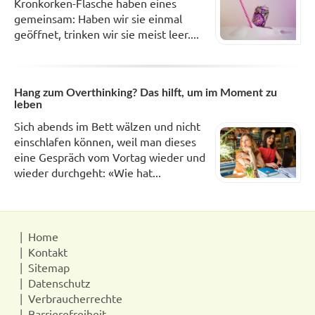
Kronkorken-Flasche haben eines
gemeinsam: Haben wir sie einmal
geöffnet, trinken wir sie meist leer....
Hang zum Overthinking? Das hilft, um im Moment zu
leben
Sich abends im Bett wälzen und nicht
einschlafen können, weil man dieses
eine Gespräch vom Vortag wieder und
wieder durchgeht: «Wie hat...
Home
Kontakt
Sitemap
Datenschutz
Verbraucherrechte
Barrierefreiheit