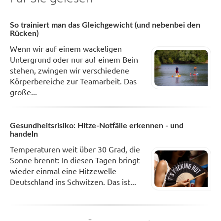
So trainiert man das Gleichgewicht (und nebenbei den
Rücken)
Wenn wir auf einem wackeligen
Untergrund oder nur auf einem Bein
stehen, zwingen wir verschiedene
Körperbereiche zur Teamarbeit. Das
große...
Gesundheitsrisiko: Hitze-Notfälle erkennen - und
handeln
Temperaturen weit über 30 Grad, die
Sonne brennt: In diesen Tagen bringt
wieder einmal eine Hitzewelle
Deutschland ins Schwitzen. Das ist...