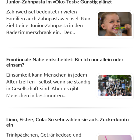
Junior-Zahnpasta im «Öko-Test»: Günstig glänzt
Zahnwechsel bedeutet in vielen
Familien auch Zahnpastawechsel: Nun
zieht eine Junior-Zahnpasta in den
Badezimmerschrank ein. Der...
Emotionale Nähe entscheidet: Bin ich nur allein oder
einsam?
Einsamkeit kann Menschen in jedem
Alter treffen - selbst wenn sie ständig
in Gesellschaft sind. Aber es gibt
Menschen in bestimmten...
Limo, Eistee, Cola: So sehr zahlen sie aufs Zuckerkonto
ein
Trinkpäckchen, Getränkedose und